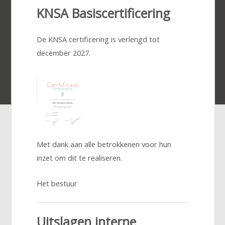
KNSA Basiscertificering
De KNSA certificering is verlengd tot
december 2027.
Met dank aan alle betrokkenen voor hun
inzet om dit te realiseren.
Het bestuur
Uitslagen interne