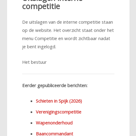
competitie
De uitslagen van de interne competitie staan
op de website. Het overzicht staat onder het
menu Competitie en wordt zichtbaar nadat
je bent ingelogd.
Het bestuur
Eerder gepubliceerde berichten:
Schieten in Spijk (2026)
Verenigingscompetitie
Wapenonderhoud
Baancommandant