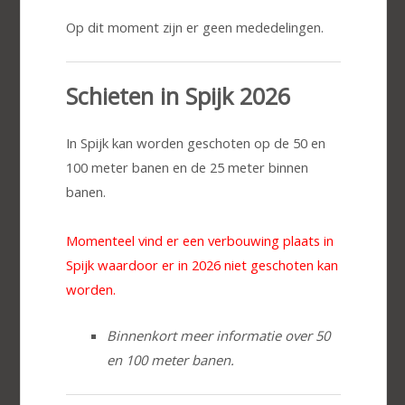
Op dit moment zijn er geen mededelingen.
Schieten in Spijk 2026
In Spijk kan worden geschoten op de 50 en
100 meter banen en de 25 meter binnen
banen.
Momenteel vind er een verbouwing plaats in
Spijk waardoor er in 2026 niet geschoten kan
worden.
Binnenkort meer informatie over 50
en 100 meter banen.